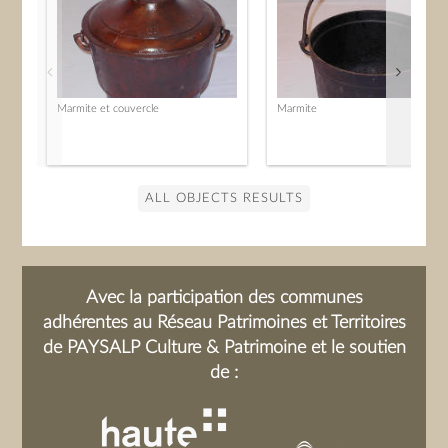
Marmite et couvercle
Marmite
ALL OBJECTS RESULTS
Avec la participation des communes
adhérentes au Réseau Patrimoines et Territoires
de PAYSALP Culture & Patrimoine et le soutien
de :