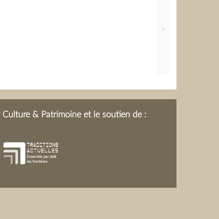
Culture & Patrimoine et le soutien de :