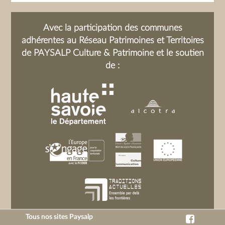
Avec la participation des communes
adhérentes au Réseau Patrimoines et Territoires
de PAYSALP Culture & Patrimoine et le soutien
de :
Tous nos sites Paysalp