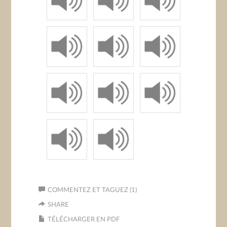
COMMENTEZ ET TAGUEZ (1)
SHARE
TÉLÉCHARGER EN PDF