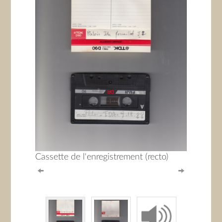
Cassette de l'enregistrement (recto)