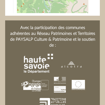
Avec la participation des communes
adhérentes au Réseau Patrimoines et Territoires
de PAYSALP Culture & Patrimoine et le soutien
de :