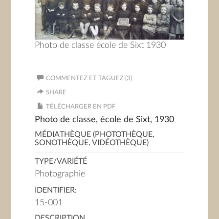
Photo de classe école de Sixt 1930
COMMENTEZ ET TAGUEZ (3)
SHARE
TÉLÉCHARGER EN PDF
Photo de classe, école de Sixt, 1930
MÉDIATHÈQUE (PHOTOTHÈQUE,
SONOTHÈQUE, VIDÉOTHÈQUE)
TYPE/VARIÉTÉ
Photographie
IDENTIFIER:
15-001
DESCRIPTION