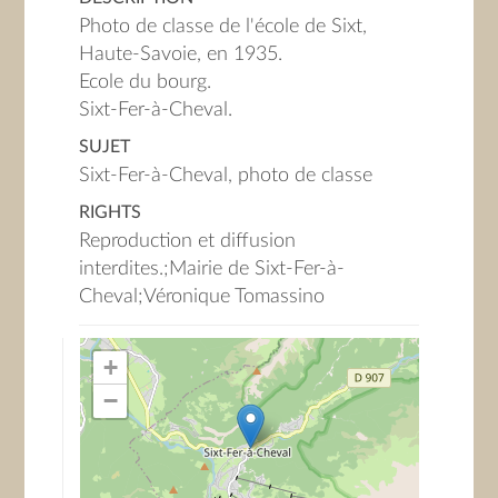
Photo de classe de l'école de Sixt,
Haute-Savoie, en 1935.
Ecole du bourg.
Sixt-Fer-à-Cheval.
SUJET
Sixt-Fer-à-Cheval, photo de classe
RIGHTS
Reproduction et diffusion
interdites.;Mairie de Sixt-Fer-à-
Cheval;Véronique Tomassino
+
−