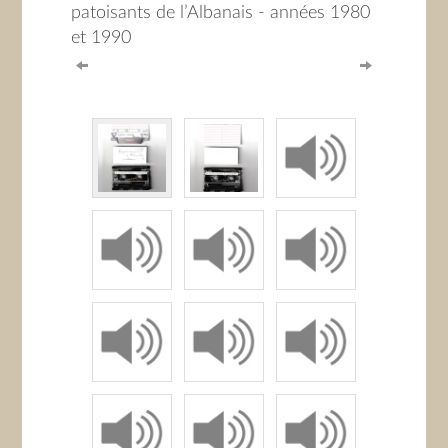
patoisants de l’Albanais - années 1980
et 1990