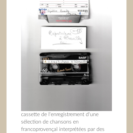
cassette de l'enregistrement d'une
sélection de chansons en
francoprovençal interprétées par des