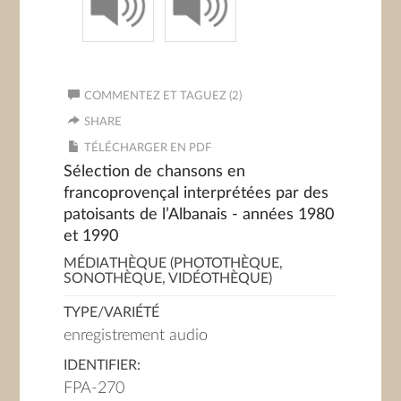
COMMENTEZ ET TAGUEZ (2)
SHARE
TÉLÉCHARGER EN PDF
Sélection de chansons en
francoprovençal interprétées par des
patoisants de l’Albanais - années 1980
et 1990
MÉDIATHÈQUE (PHOTOTHÈQUE,
SONOTHÈQUE, VIDÉOTHÈQUE)
TYPE/VARIÉTÉ
enregistrement audio
IDENTIFIER:
FPA-270