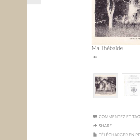
Ma Thébaïde
COMMENTEZ ET TAGU
SHARE
TÉLÉCHARGER EN P