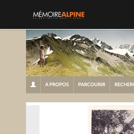
A PROPOS
PARCOURIR
RECHER