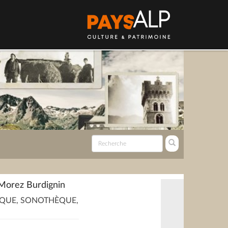
Morez Burdignin
QUE, SONOTHÈQUE,