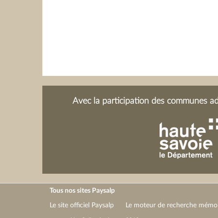
Avec la participation des communes adh
Tous nos sites Paysalp
Le site officiel Paysalp
Le moteur de recherche mémoir