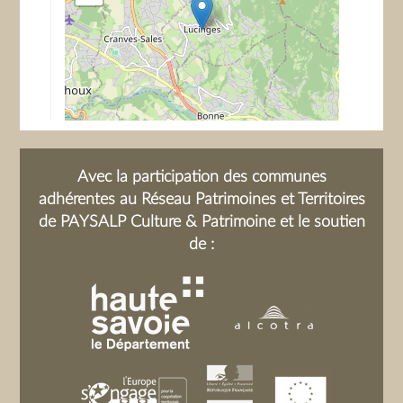
Avec la participation des communes
adhérentes au Réseau Patrimoines et Territoires
de PAYSALP Culture & Patrimoine et le soutien
de :