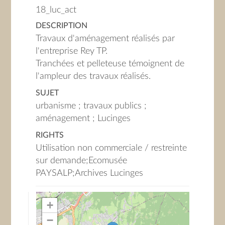
18_luc_act
DESCRIPTION
Travaux d'aménagement réalisés par
l'entreprise Rey TP.
Tranchées et pelleteuse témoignent de
l'ampleur des travaux réalisés.
SUJET
urbanisme ; travaux publics ;
aménagement ; Lucinges
RIGHTS
Utilisation non commerciale / restreinte
sur demande;Ecomusée
PAYSALP;Archives Lucinges
+
−