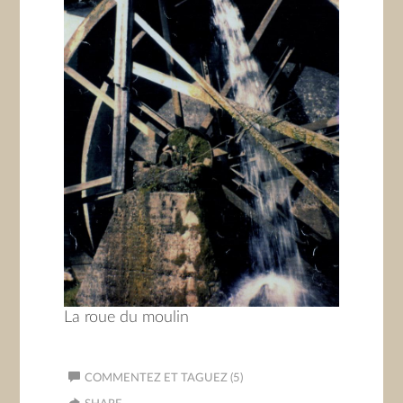
La roue du moulin
COMMENTEZ ET TAGUEZ (5)