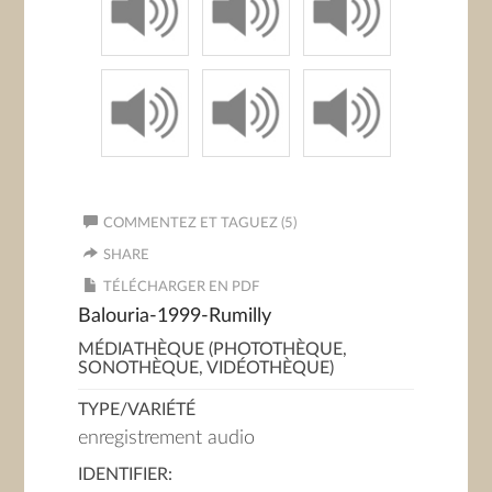
COMMENTEZ ET TAGUEZ (5)
SHARE
TÉLÉCHARGER EN PDF
Balouria-1999-Rumilly
MÉDIATHÈQUE (PHOTOTHÈQUE,
SONOTHÈQUE, VIDÉOTHÈQUE)
TYPE/VARIÉTÉ
enregistrement audio
IDENTIFIER: