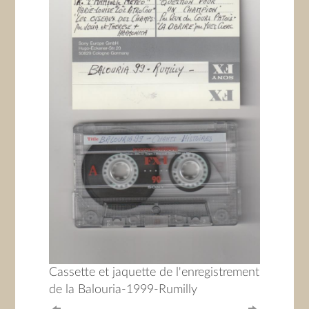
Cassette et jaquette de l'enregistrement
de la Balouria-1999-Rumilly