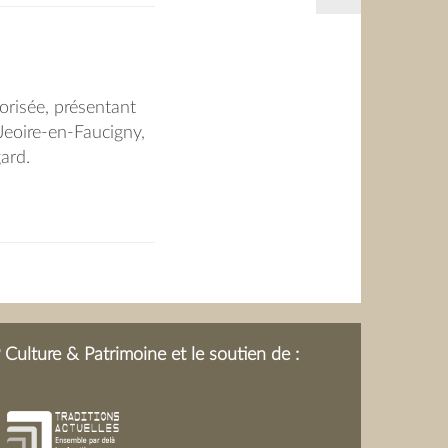
orisée, présentant
Jeoire-en-Faucigny,
ard.
Culture & Patrimoine et le soutien de :