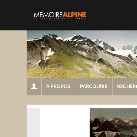
A PROPOS
PARCOURIR
RECHER