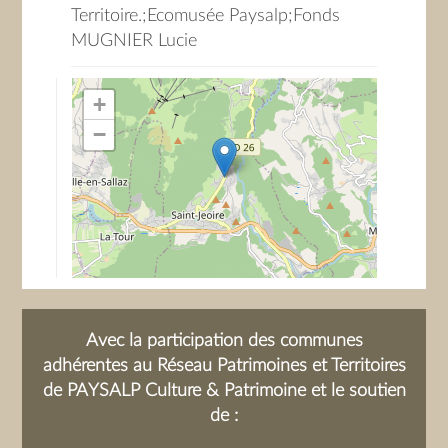
Territoire.;Ecomusée Paysalp;Fonds
MUGNIER Lucie
+
−
Avec la participation des communes
adhérentes au Réseau Patrimoines et Territoires
de PAYSALP Culture & Patrimoine et le soutien
de :