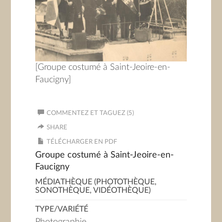
[Groupe costumé à Saint-Jeoire-en-
Faucigny]
COMMENTEZ ET TAGUEZ (5)
SHARE
TÉLÉCHARGER EN PDF
Groupe costumé à Saint-Jeoire-en-
Faucigny
MÉDIATHÈQUE (PHOTOTHÈQUE,
SONOTHÈQUE, VIDÉOTHÈQUE)
TYPE/VARIÉTÉ
Photographie