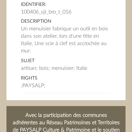
IDENTIFIER:
100406_sjt_bro_t_016
DESCRIPTION
Un menuisier fabrique un outil en bois
dans son atelier, lors d'une fête en
Italie. Une scie à clef est accrochée au
mur.
SUJET
artisan; bois; menuisier; Italie
RIGHTS
;PAYSALP;
Avec la participation des communes
adhérentes au Réseau Patrimoines et Territoires
de PAYSALP Culture & Patrimoine et le soutien