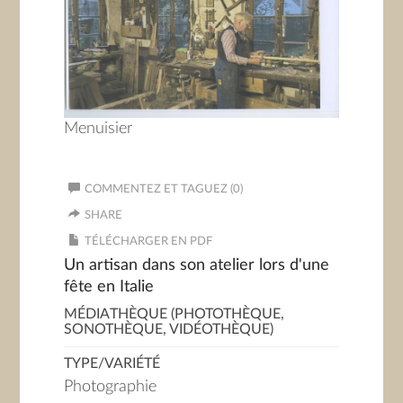
Menuisier
COMMENTEZ ET TAGUEZ (0)
SHARE
TÉLÉCHARGER EN PDF
Un artisan dans son atelier lors d'une
fête en Italie
MÉDIATHÈQUE (PHOTOTHÈQUE,
SONOTHÈQUE, VIDÉOTHÈQUE)
TYPE/VARIÉTÉ
Photographie