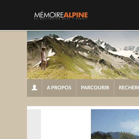
A PROPOS
PARCOURIR
RECHER