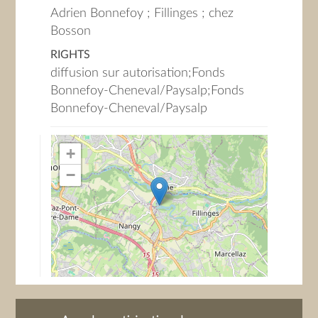
Adrien Bonnefoy ; Fillinges ; chez
Bosson
RIGHTS
diffusion sur autorisation;Fonds
Bonnefoy-Cheneval/Paysalp;Fonds
Bonnefoy-Cheneval/Paysalp
+
−