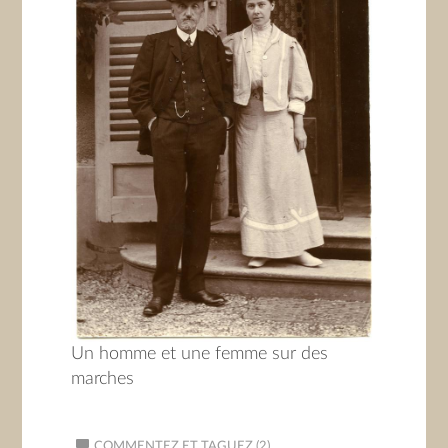
Un homme et une femme sur des
marches
COMMENTEZ ET TAGUEZ (2)