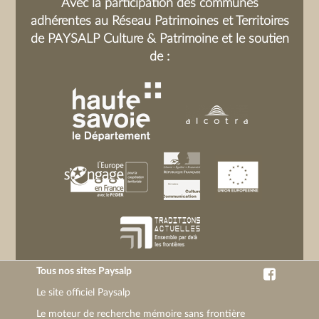
Avec la participation des communes
adhérentes au Réseau Patrimoines et Territoires
de PAYSALP Culture & Patrimoine et le soutien
de :
Tous nos sites Paysalp
Le site officiel Paysalp
Le moteur de recherche mémoire sans frontière