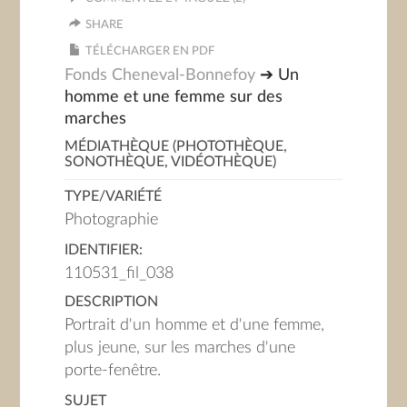
SHARE
TÉLÉCHARGER EN PDF
Fonds Cheneval-Bonnefoy
➔ Un
homme et une femme sur des
marches
MÉDIATHÈQUE (PHOTOTHÈQUE,
SONOTHÈQUE, VIDÉOTHÈQUE)
TYPE/VARIÉTÉ
Photographie
IDENTIFIER:
110531_fil_038
DESCRIPTION
Portrait d'un homme et d'une femme,
plus jeune, sur les marches d'une
porte-fenêtre.
SUJET