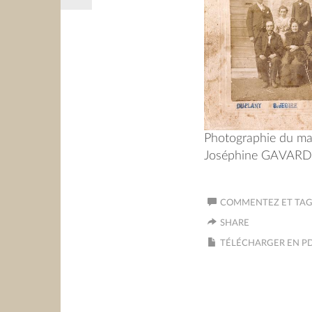
Photographie du ma
Joséphine GAVAR
COMMENTEZ ET TAGU
SHARE
TÉLÉCHARGER EN P