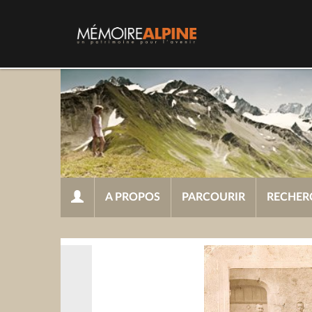
A PROPOS
PARCOURIR
RECHER