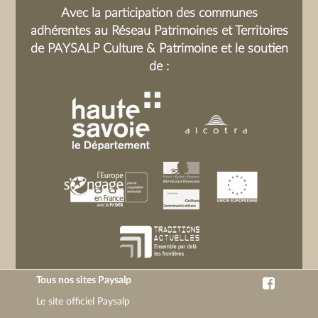
Avec la participation des communes
adhérentes au Réseau Patrimoines et Territoires
de PAYSALP Culture & Patrimoine et le soutien
de :
Tous nos sites Paysalp
Le site officiel Paysalp