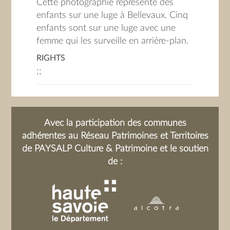
Cette photographie représente des
enfants sur une luge à Bellevaux. Cinq
enfants sont sur une luge avec une
femme qui les surveille en arrière-plan.
RIGHTS
;;
Avec la participation des communes
adhérentes au Réseau Patrimoines et Territoires
de PAYSALP Culture & Patrimoine et le soutien
de :